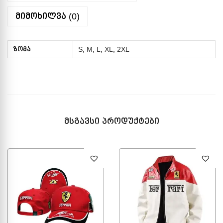
მიმოხილვა (0)
ზომა
S
,
M
,
L
,
XL
,
2XL
მსგავსი პროდუქტები