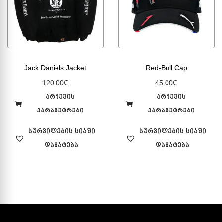
Jack Daniels Jacket
Red-Bull Cap
120.00
₾
45.00
₾
არჩევის
არჩევის
პარამეტრები
პარამეტრები
სურვილების სიაში
სურვილების სიაში
დამატება
დამატება