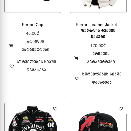
Ferrari Cap
Ferrari Leather Jacket –
ფერარის ტყავის
45.00
₾
ჟაკეტი
არჩევის
170.00
₾
პარამეტრები
არჩევის
სურვილების სიაში
პარამეტრები
დამატება
სურვილების სიაში
დამატება