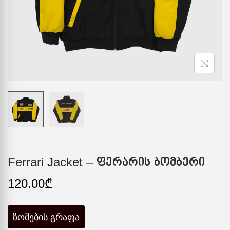
Ferrari Jacket – ფერარის ბომბერი
120.00
₾
ზომების გრაფა