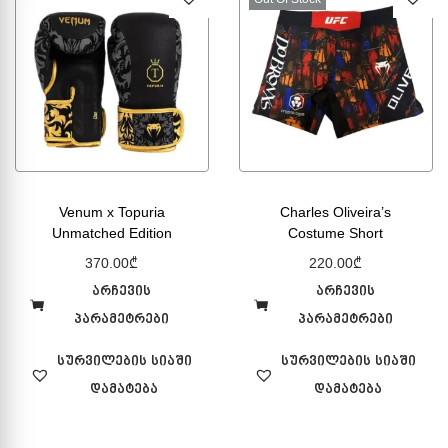
Venum x Topuria
Charles Oliveira’s
Unmatched Edition
Costume Short
370.00
₾
220.00
₾
არჩევის
არჩევის
პარამეტრები
პარამეტრები
სურვილების სიაში
სურვილების სიაში
დამატება
დამატება