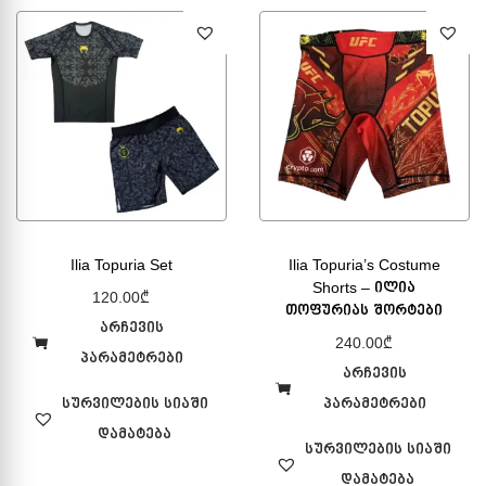
Ilia Topuria Set
Ilia Topuria’s Costume
Shorts – ილია
120.00
₾
თოფურიას შორტები
არჩევის
240.00
₾
პარამეტრები
არჩევის
სურვილების სიაში
პარამეტრები
დამატება
სურვილების სიაში
დამატება