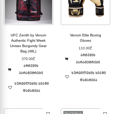
UFC Zenith by Venum
Venum Elite Boxing
Authentic Fight Week
Gloves
Unisex Burgundy Gear
110.00
₾
Bag (48L)
არჩევის
370.00
₾
პარამეტრები
არჩევის
პარამეტრები
სურვილების სიაში
დამატება
სურვილების სიაში
დამატება
Out Of Stock