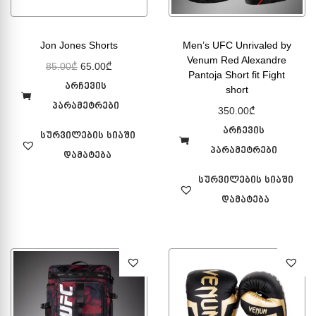
Jon Jones Shorts
Men’s UFC Unrivaled by
Venum Red Alexandre
85.00
₾
65.00
₾
Pantoja Short fit Fight
არჩევის
short
პარამეტრები
350.00
₾
არჩევის
სურვილების სიაში
პარამეტრები
დამატება
სურვილების სიაში
დამატება