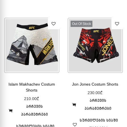
Out Of Stock
Islam Makhachev Costum
Jon Jones Costum Shorts
Shorts
230.00
₾
210.00
₾
არჩევის
არჩევის
პარამეტრები
პარამეტრები
სურვილების სიაში
სურვილების სიაში