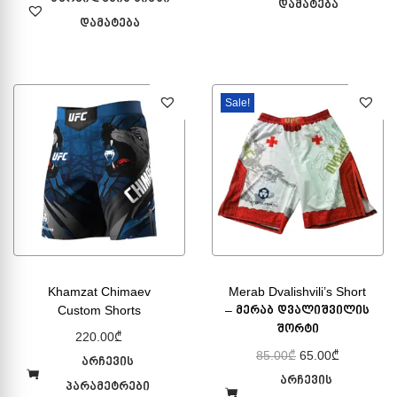
დამატება
დამატება
Sale!
Khamzat Chimaev
Merab Dvalishvili’s Short
Custom Shorts
– მერაბ დვალიშვილის
შორტი
220.00
₾
85.00
₾
65.00
₾
არჩევის
არჩევის
პარამეტრები