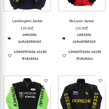
Lamborghini Jacket
McLaren Jacket
120.00
₾
120.00
₾
არჩევის
არჩევის
პარამეტრები
პარამეტრები
სურვილების სიაში
სურვილების სიაში
დამატება
დამატება