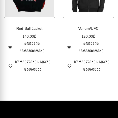
Red-Bull Jacket
Venum/UFC
140.00
₾
120.00
₾
არჩევის
არჩევის
პარამეტრები
პარამეტრები
სურვილების სიაში
სურვილების სიაში
დამატება
დამატება