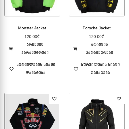
Monster Jacket
Porsche Jacket
120.00
₾
120.00
₾
არჩევის
არჩევის
პარამეტრები
პარამეტრები
სურვილების სიაში
სურვილების სიაში
დამატება
დამატება