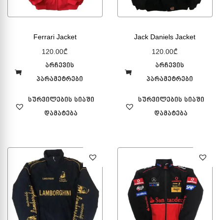
Ferrari Jacket
Jack Daniels Jacket
120.00
₾
120.00
₾
არჩევის
არჩევის
პარამეტრები
პარამეტრები
სურვილების სიაში
სურვილების სიაში
დამატება
დამატება