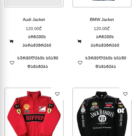
Audi Jacket
BMW Jacket
120.00
₾
120.00
₾
არჩევის
არჩევის
პარამეტრები
პარამეტრები
სურვილების სიაში
სურვილების სიაში
დამატება
დამატება