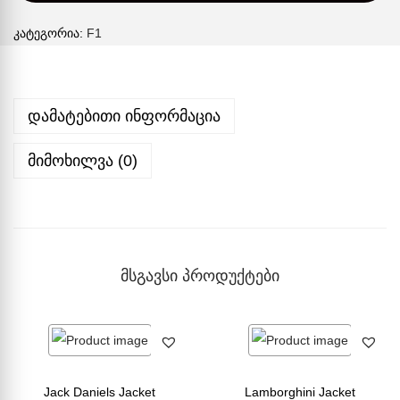
კატეგორია:
F1
დამატებითი ინფორმაცია
მიმოხილვა (0)
მსგავსი პროდუქტები
Jack Daniels Jacket
Lamborghini Jacket