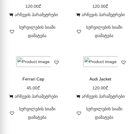
120.00
₾
120.00
₾
არჩევის პარამეტრები
არჩევის პარამეტრები
სურვილების სიაში
სურვილების სიაში
დამატება
დამატება
Ferrari Cap
Audi Jacket
45.00
₾
120.00
₾
არჩევის პარამეტრები
არჩევის პარამეტრები
სურვილების სიაში
სურვილების სიაში
დამატება
დამატება