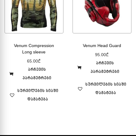
Venum Compression
Venum Head Guard
Long sleeve
95.00
₾
65.00
₾
არჩევის
არჩევის
პარამეტრები
პარამეტრები
სურვილების სიაში
სურვილების სიაში
დამატება
დამატება