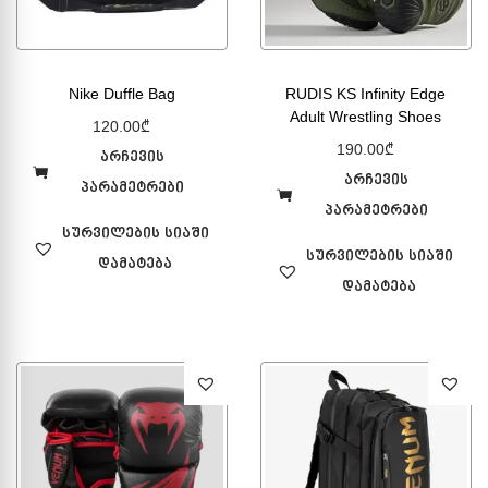
Nike Duffle Bag
RUDIS KS Infinity Edge
Adult Wrestling Shoes
120.00
₾
190.00
₾
არჩევის
არჩევის
პარამეტრები
პარამეტრები
სურვილების სიაში
სურვილების სიაში
დამატება
დამატება