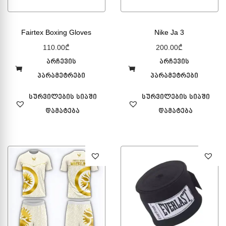
Fairtex Boxing Gloves
Nike Ja 3
110.00
₾
200.00
₾
არჩევის
არჩევის
პარამეტრები
პარამეტრები
სურვილების სიაში
სურვილების სიაში
დამატება
დამატება