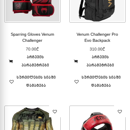
Sparring Gloves Venum
Venum Challenger Pro
Challenger
Evo Backpack
70.00
₾
310.00
₾
არჩევის
არჩევის
პარამეტრები
პარამეტრები
სურვილების სიაში
სურვილების სიაში
დამატება
დამატება