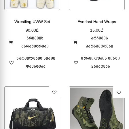
Wrestling UWW Set
Everlast Hand Wraps
90.00
₾
15.00
₾
არჩევის
არჩევის
პარამეტრები
პარამეტრები
სურვილების სიაში
სურვილების სიაში
დამატება
დამატება