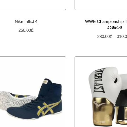
Nike Inflict 4
WWE Championship Tit
ქამარი
250.00
₾
280.00
₾
310.
–
არჩევის პარამეტრები
არჩევის პარამ
სურვილების სიაში დამატება
სურვილების სიაში