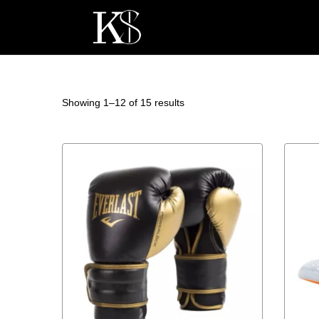
Showing 1–
12
of 15 results