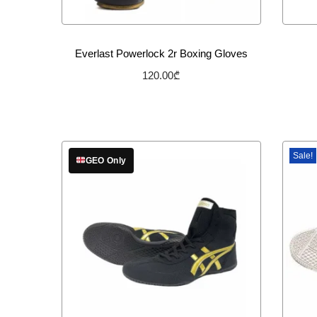
Everlast Powerlock 2r Boxing Gloves
120.00
₾
არჩევის პარამეტრები
სურვილების სიაში დამატება
Sale!
GEO Only