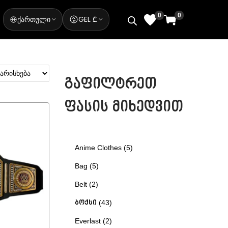
0
0
ქართული
GEL ₾
გაფილტრეთ
ფასის მიხედვით
Anime Clothes
5
Bag
5
Belt
2
ბოქსი
43
Everlast
2