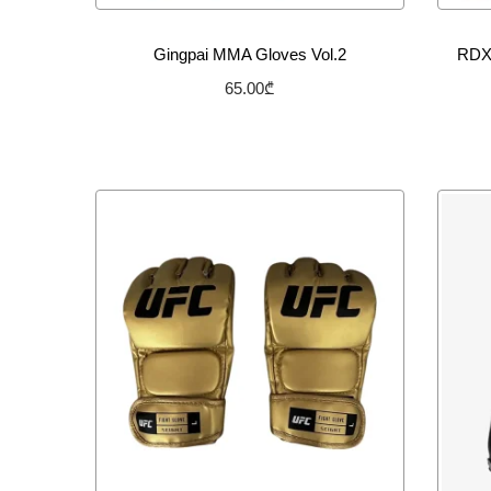
Gingpai MMA Gloves Vol.2
RDX
65.00
₾
არჩევის პარამეტრები
სურვილების სიაში დამატება