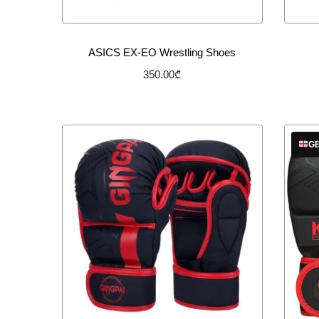
ASICS EX-EO Wrestling Shoes
350.00
₾
არჩევის პარამეტრები
სურვილების სიაში დამატება
GE