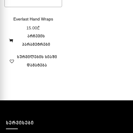
Everlast Hand Wraps
15.00
₾
არჩევის
პარამეტრები
სურვილების სიაში
დამატება
ᲡᲔᲠᲕᲘᲡᲔᲑᲘ