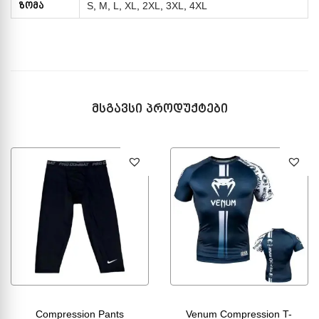
ზომა
S
,
M
,
L
,
XL
,
2XL
,
3XL
,
4XL
მსგავსი პროდუქტები
Compression Pants
Venum Compression T-