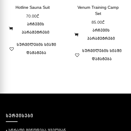
Hotline Sauna Suit
Venum Training Camp
Set
70.00
₾
85.00
₾
არჩევის
არჩევის
პარამეტრები
პარამეტრები
სურვილების სიაში
სურვილების სიაში
დამატება
დამატება
ᲡᲔᲠᲕᲘᲡᲔᲑᲘ
• სწრაფი მიწოდება ყველგან