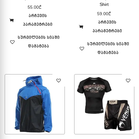
Shirt
55.00
₾
59.00
₾
არჩევის
არჩევის
პარამეტრები
პარამეტრები
სურვილების სიაში
სურვილების სიაში
დამატება
დამატება