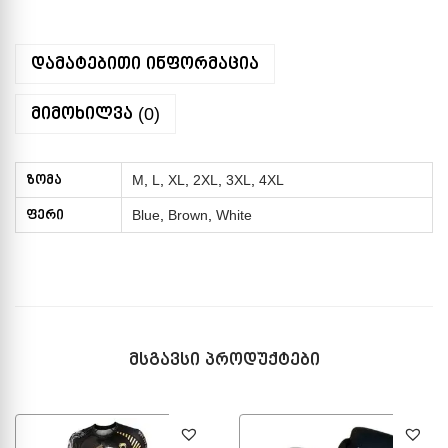
დამატებითი ინფორმაცია
მიმოხილვა (0)
ზომა
M
,
L
,
XL
,
2XL
,
3XL
,
4XL
ფერი
Blue
,
Brown
,
White
მსგავსი პროდუქტები