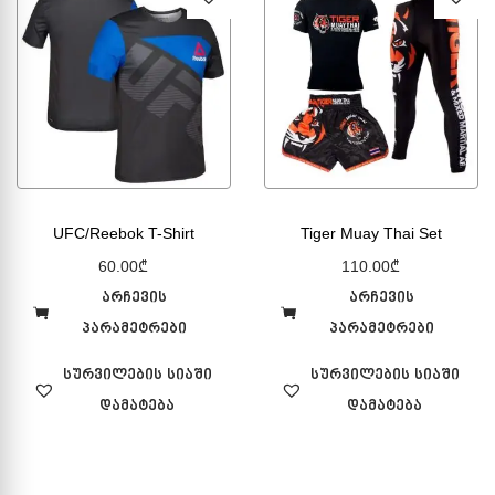
UFC/Reebok T-Shirt
Tiger Muay Thai Set
60.00
₾
110.00
₾
არჩევის
არჩევის
პარამეტრები
პარამეტრები
სურვილების სიაში
სურვილების სიაში
დამატება
დამატება