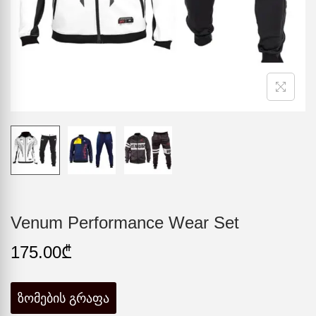
Venum Performance Wear Set
175.00
₾
ზომების გრაფა