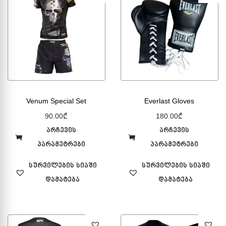
Venum Special Set
Everlast Gloves
90.00
₾
180.00
₾
არჩევის
არჩევის
პარამეტრები
პარამეტრები
სურვილების სიაში
სურვილების სიაში
დამატება
დამატება